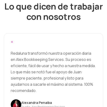
Lo que dicen de trabajar
con nosotros
“
Redaluna transformó nuestra operación diaria
en Alex Bookkeeping Services. Su proceso es
eficiente, fácil de usar y hecho a nuestra medida.
Lo que más se notó fue el apoyo de Juan:
siempre paciente, profesional y listo para
ayudarnos a sacarle el máximo al sistema. 100%
recomendado.
Alexandra Penalba
Dueña, Alex Bookkeeping Services