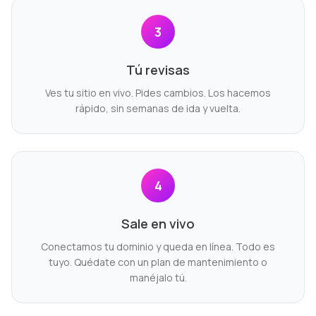
3
Tú revisas
Ves tu sitio en vivo. Pides cambios. Los hacemos
rápido, sin semanas de ida y vuelta.
4
Sale en vivo
Conectamos tu dominio y queda en línea. Todo es
tuyo. Quédate con un plan de mantenimiento o
manéjalo tú.