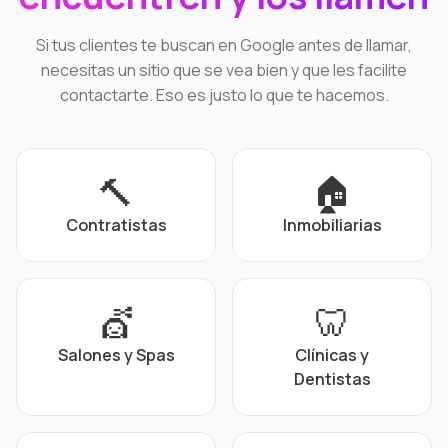
Si tus clientes te buscan en Google antes de llamar,
necesitas un sitio que se vea bien y que les facilite
contactarte. Eso es justo lo que te hacemos.
🔨
🏠
Contratistas
Inmobiliarias
💇
🦷
Salones y Spas
Clínicas y
Dentistas