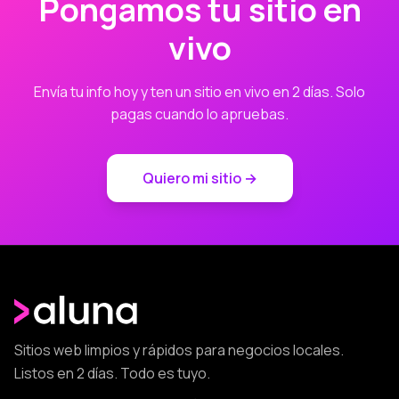
Pongamos tu sitio en
vivo
Envía tu info hoy y ten un sitio en vivo en 2 días. Solo
pagas cuando lo apruebas.
Quiero mi sitio →
Sitios web limpios y rápidos para negocios locales.
Listos en 2 días. Todo es tuyo.