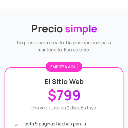
Precio
simple
Un precio para crearlo. Un plan opcional para
mantenerlo. Eso es todo.
EMPIEZA AQUÍ
El Sitio Web
$799
Una vez. Listo en 2 días. Es tuyo.
Hasta 5 páginas hechas para ti
✓