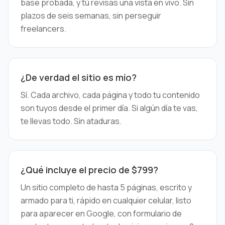
base probada, y tú revisas una vista en vivo. Sin
plazos de seis semanas, sin perseguir
freelancers.
¿De verdad el sitio es mío?
Sí. Cada archivo, cada página y todo tu contenido
son tuyos desde el primer día. Si algún día te vas,
te llevas todo. Sin ataduras.
¿Qué incluye el precio de $799?
Un sitio completo de hasta 5 páginas, escrito y
armado para ti, rápido en cualquier celular, listo
para aparecer en Google, con formulario de