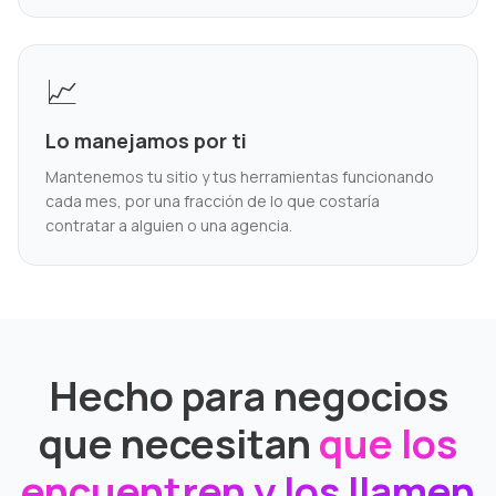
📈
Lo manejamos por ti
Mantenemos tu sitio y tus herramientas funcionando
cada mes, por una fracción de lo que costaría
contratar a alguien o una agencia.
Hecho para negocios
que necesitan
que los
encuentren y los llamen