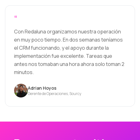
“
Con Redaluna organizamos nuestra operación
en muy poco tiempo. En dos semanas teníamos
el CRM funcionando, y el apoyo durante la
implementación fue excelente. Tareas que
antes nos tomaban una hora ahora solo toman 2
minutos.
Adrian Hoyos
Gerente de Operaciones, Sourcy