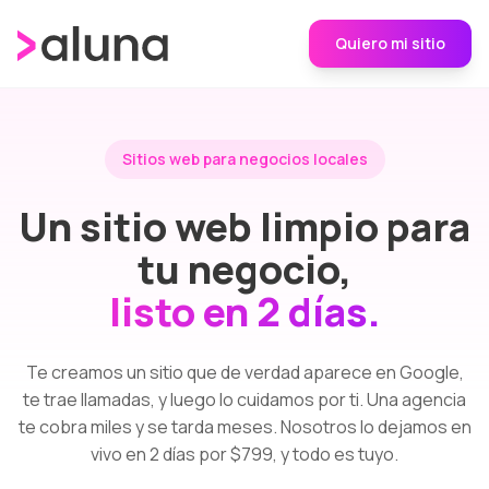
Quiero mi sitio
Sitios web para negocios locales
Un sitio web limpio para
tu negocio,
listo en 2 días.
Te creamos un sitio que de verdad aparece en Google,
te trae llamadas, y luego lo cuidamos por ti. Una agencia
te cobra miles y se tarda meses. Nosotros lo dejamos en
vivo en 2 días por $799, y todo es tuyo.