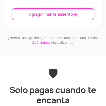
Agregar mantenimiento →
¿Necesitas algo más grande, como una app o una tienda?
Cuéntanos
y lo cotizamos.
🛡️
Solo pagas cuando te
encanta