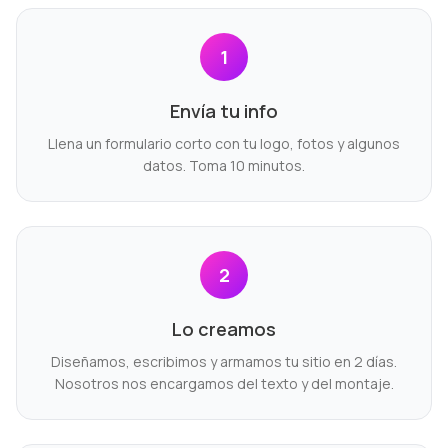
1
Envía tu info
Llena un formulario corto con tu logo, fotos y algunos
datos. Toma 10 minutos.
2
Lo creamos
Diseñamos, escribimos y armamos tu sitio en 2 días.
Nosotros nos encargamos del texto y del montaje.