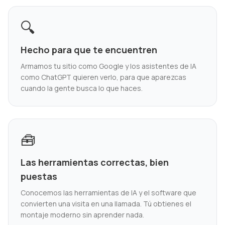
🔍
Hecho para que te encuentren
Armamos tu sitio como Google y los asistentes de IA
como ChatGPT quieren verlo, para que aparezcas
cuando la gente busca lo que haces.
🧰
Las herramientas correctas, bien
puestas
Conocemos las herramientas de IA y el software que
convierten una visita en una llamada. Tú obtienes el
montaje moderno sin aprender nada.