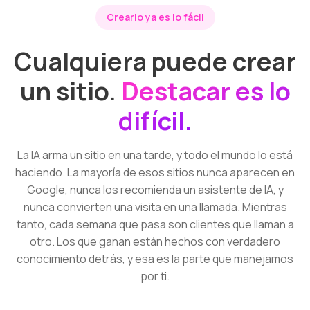
Crearlo ya es lo fácil
Cualquiera puede crear
un sitio.
Destacar es lo
difícil.
La IA arma un sitio en una tarde, y todo el mundo lo está
haciendo. La mayoría de esos sitios nunca aparecen en
Google, nunca los recomienda un asistente de IA, y
nunca convierten una visita en una llamada. Mientras
tanto, cada semana que pasa son clientes que llaman a
otro. Los que ganan están hechos con verdadero
conocimiento detrás, y esa es la parte que manejamos
por ti.