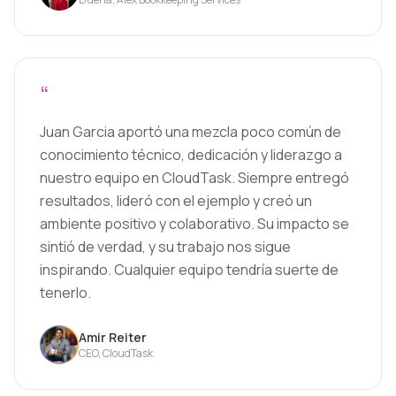
“
Juan Garcia aportó una mezcla poco común de
conocimiento técnico, dedicación y liderazgo a
nuestro equipo en CloudTask. Siempre entregó
resultados, lideró con el ejemplo y creó un
ambiente positivo y colaborativo. Su impacto se
sintió de verdad, y su trabajo nos sigue
inspirando. Cualquier equipo tendría suerte de
tenerlo.
Amir Reiter
CEO, CloudTask