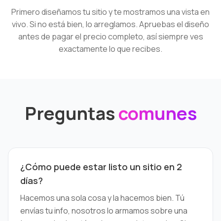
Primero diseñamos tu sitio y te mostramos una vista en
vivo. Si no está bien, lo arreglamos. Apruebas el diseño
antes de pagar el precio completo, así siempre ves
exactamente lo que recibes.
Preguntas
comunes
¿Cómo puede estar listo un sitio en 2
días?
Hacemos una sola cosa y la hacemos bien. Tú
envías tu info, nosotros lo armamos sobre una