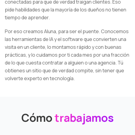
conectadas para que de verdad traigan clientes. Eso
pide habilidades que la mayoría de los dueños no tienen
tiempo de aprender.
Por eso creamos Aluna, para ser el puente. Conocemos
las herramientas de IA y el software que convierten una
visita en un cliente, lo montamos rápido y con buenas
prácticas, y lo cuidamos por ti cada mes por una fracción
de lo que cuesta contratar a alguien o una agencia. Tú
obtienes un sitio que de verdad compite, sin tener que
volverte experto en tecnología.
Cómo
trabajamos