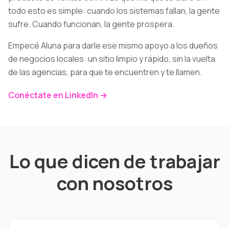
todo esto es simple: cuando los sistemas fallan, la gente
sufre. Cuando funcionan, la gente prospera.
Empecé Aluna para darle ese mismo apoyo a los dueños
de negocios locales: un sitio limpio y rápido, sin la vuelta
de las agencias, para que te encuentren y te llamen.
Conéctate en LinkedIn →
Lo que dicen de trabajar
con nosotros