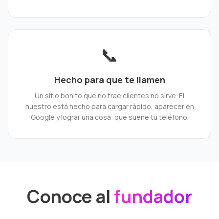
📞
Hecho para que te llamen
Un sitio bonito que no trae clientes no sirve. El
nuestro está hecho para cargar rápido, aparecer en
Google y lograr una cosa: que suene tu teléfono.
Conoce al
fundador