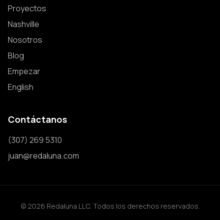
Proyectos
Nashville
Nosotros
Blog
Empezar
English
Contáctanos
(307) 269 5310
juan@redaluna.com
© 2026 Redaluna LLC. Todos los derechos reservados.