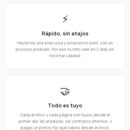
⚡
Rápido, sin atajos
Hacemos una sola cosa y la hacemos bien, con un
proceso probado. Por eso tu sitio sale en 2 días sin
recortar calidad.
🤝
Todo es tuyo
Cada archivo y cada página son tuyos desde el
primer día. Sin ataduras, sin contratos eternos, y
pagas un precio fijo que sabes desde el inicio.