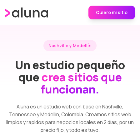
Quiero mi sitio
Nashville y Medellín
Un estudio pequeño
que
crea sitios que
funcionan.
Aluna es un estudio web con base en Nashville,
Tennessee y Medellín, Colombia. Creamos sitios web
limpios y rápidos para negocios locales en 2 días, por un
precio fijo, y todo es tuyo.