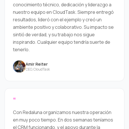
conocimiento técnico, dedicación y liderazgo a
nuestro equipo en CloudTask. Siempre entregó
resultados, lideró con el ejemplo y creó un
ambiente positivo y colaborativo. Su impacto se
sintió de verdad, y su trabajo nos sigue
inspirando. Cualquier equipo tendría suerte de
tenerlo.
Amir Reiter
CEO, CloudTask
“
Con Redaluna organizamos nuestra operación
en muy poco tiempo. En dos semanas teníamos
el CRM funcionando, y el apoyo durante la