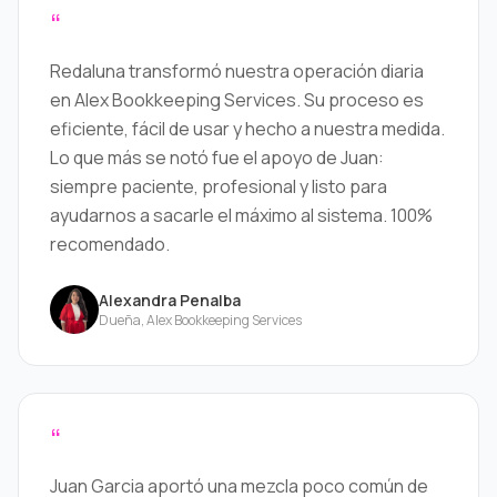
“
Redaluna transformó nuestra operación diaria
en Alex Bookkeeping Services. Su proceso es
eficiente, fácil de usar y hecho a nuestra medida.
Lo que más se notó fue el apoyo de Juan:
siempre paciente, profesional y listo para
ayudarnos a sacarle el máximo al sistema. 100%
recomendado.
Alexandra Penalba
Dueña, Alex Bookkeeping Services
“
Juan Garcia aportó una mezcla poco común de