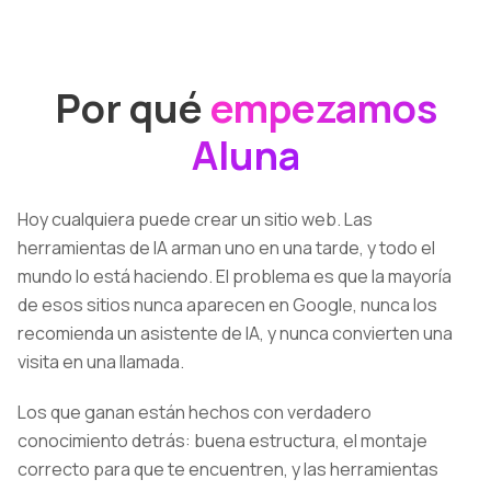
Por qué
empezamos
Aluna
Hoy cualquiera puede crear un sitio web. Las
herramientas de IA arman uno en una tarde, y todo el
mundo lo está haciendo. El problema es que la mayoría
de esos sitios nunca aparecen en Google, nunca los
recomienda un asistente de IA, y nunca convierten una
visita en una llamada.
Los que ganan están hechos con verdadero
conocimiento detrás: buena estructura, el montaje
correcto para que te encuentren, y las herramientas