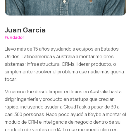
Juan Garcia
Fundador
Llevo más de 15 años ayudando a equipos en Estados
Unidos, Latinoamérica y Australia a montar mejores
sistemas: infraestructura, CRMs, liderar producto, o
simplemente resolver el problema que nadie más quería
tocar.
Mi camino fue desde limpiar edificios en Australia hasta
dirigir ingeniería y producto en startups que crecían
rápido, incluyendo ayudar a CloudTask a pasar de 30 a
casi 300 personas. Hace poco ayudé a Keybe a montar el
módulo de CRM e inteligencia de negocio dentro de su
producto de ventas con IA. Lo que me quedó claro en